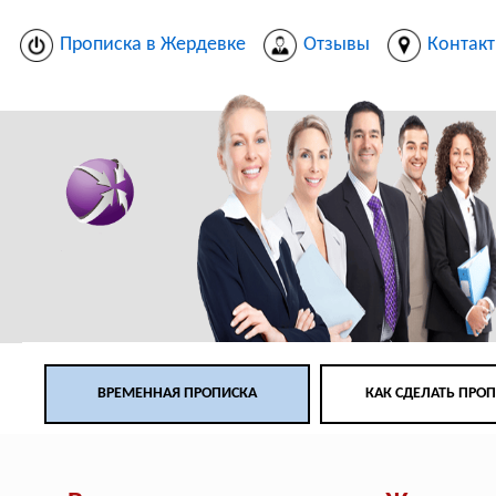
Прописка в Жердевке
Отзывы
Контак
ВРЕМЕННАЯ ПРОПИСКА
КАК СДЕЛАТЬ ПРО